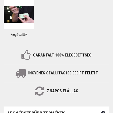
Kiegészítők
GARANTÁLT 100%
ELÉGEDETTSÉG
INGYENES SZÁLLÍTÁS
100.000 FT FELETT
7
NAPOS
ELÁLLÁS