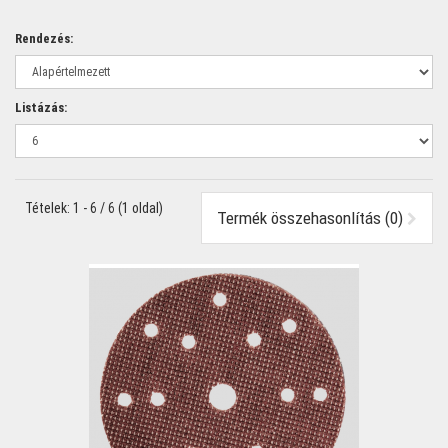
Rendezés:
Listázás:
Tételek: 1 - 6 / 6 (1 oldal)
Termék összehasonlítás (0)