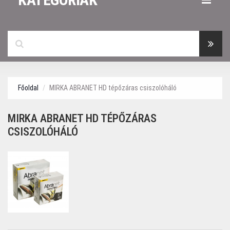
Főoldal
MIRKA ABRANET HD tépőzáras csiszolóháló
MIRKA ABRANET HD TÉPŐZÁRAS
CSISZOLÓHÁLÓ