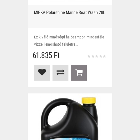
MIRKA Polarshine Marine Boat Wash 20L
Ez kiváló minőségű hajósampon mindenféle
vízzel lemosható felületre...
61.835 Ft