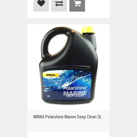
MIRKA Polarshine Marine Deep Clean 3L