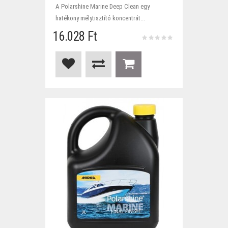
A Polarshine Marine Deep Clean egy
hatékony mélytisztító koncentrát...
16.028 Ft