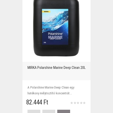
MIRKA Polarshine Marine Deep Clean 20L
A Polarshine Marine Deep Clean egy
hatékony mélytisztító koncentrát...
82.444 Ft