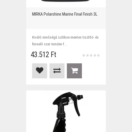
MIRKA Polarshine Marine Final Finish 3L
Kiváló minőségű szilikon-mentes tisztító- és
finiselő szer minden f...
43.512 Ft